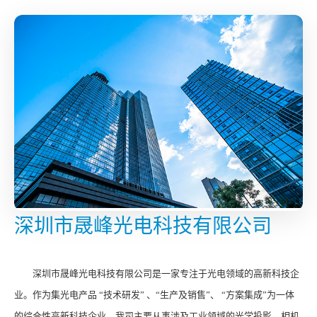
深圳市晟峰光电科技有限公司
深圳市晟峰光电科技有限公司是一家专注于光电领域的高新科技企
业。作为集光电产品 “技术研发” 、“生产及销售”、 “方案集成”为一体
的综合性高新科技企业，我司主要从事涉及工业领域的光学投影、相机