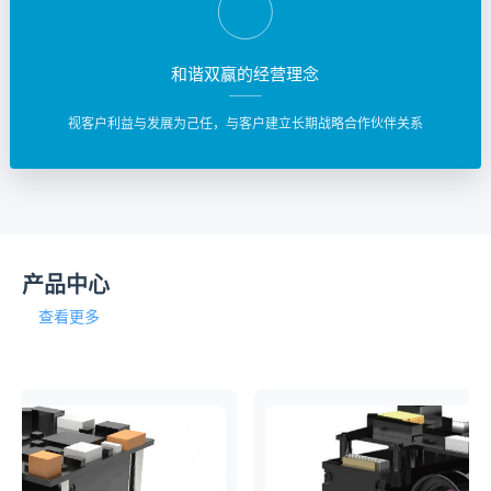
和谐双赢的经营理念
视客户利益与发展为己任，与客户建立长期战略合作伙伴关系
产品中心
查看更多