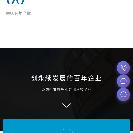
8000套年产量
创永续发展的百年企业
成为行业领先的光电科技企业