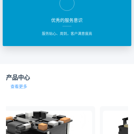
优秀的服务意识
服务贴心、周到，客户满意度高
产品中心
查看更多