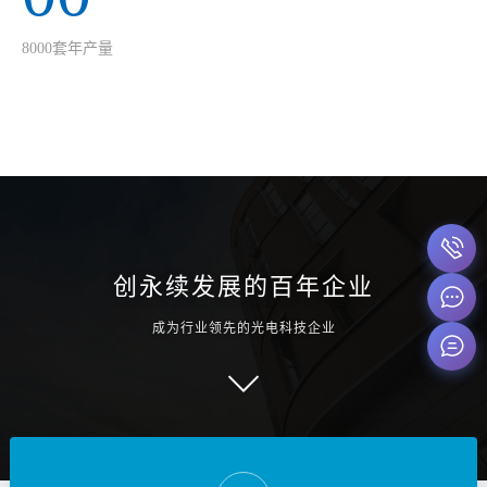
8000套年产量
创永续发展的百年企业
成为行业领先的光电科技企业